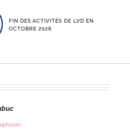
FIN DES ACTIVITÉS DE LVD EN
OCTOBRE 2026
ubuc
seph.com