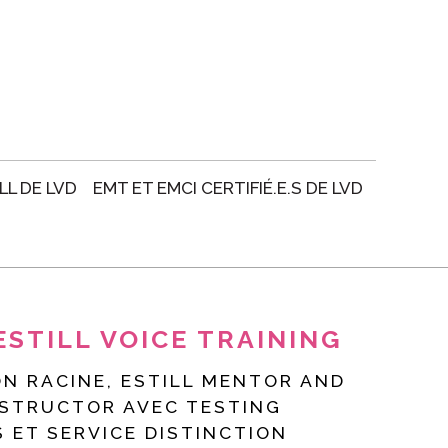
LL DE LVD
EMT ET EMCI CERTIFIÉ.E.S DE LVD
ESTILL VOICE TRAINING
ON RACINE, ESTILL MENTOR AND
NSTRUCTOR AVEC TESTING
S ET SERVICE DISTINCTION