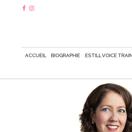
ACCUEIL
BIOGRAPHIE
ESTILL VOICE TRAI