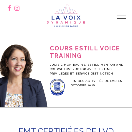
COURS ESTILL VOICE
TRAINING
JULIE CIMON RACINE, ESTILL MENTOR AND
COURSE INSTRUCTOR AVEC TESTING
PRIVILEGES ET SERVICE DISTINCTION
FIN DES ACTIVITÉS DE LVD EN
OCTOBRE 2026
EMT CERTIFIÉ.ES DE LVD