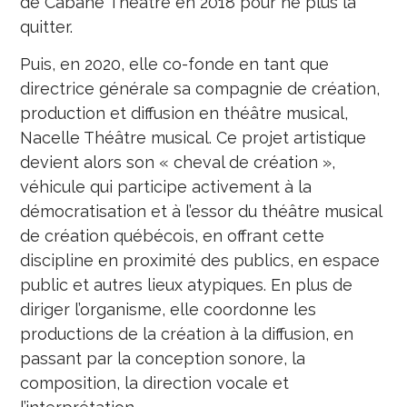
de Cabane Théâtre en 2018 pour ne plus la
quitter.
Puis, en 2020, elle co-fonde en tant que
directrice générale sa compagnie de création,
production et diffusion en théâtre musical,
Nacelle Théâtre musical. Ce projet artistique
devient alors son « cheval de création »,
véhicule qui participe activement à la
démocratisation et à l’essor du théâtre musical
de création québécois, en offrant cette
discipline en proximité des publics, en espace
public et autres lieux atypiques. En plus de
diriger l’organisme, elle coordonne les
productions de la création à la diffusion, en
passant par la conception sonore, la
composition, la direction vocale et