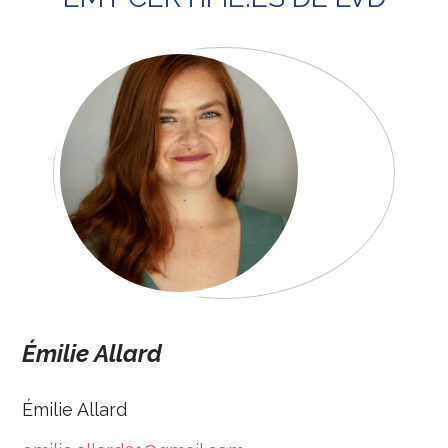
Émilie Allard
Émilie Allard