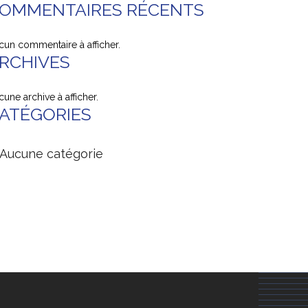
OMMENTAIRES RÉCENTS
cun commentaire à afficher.
RCHIVES
une archive à afficher.
ATÉGORIES
Aucune catégorie