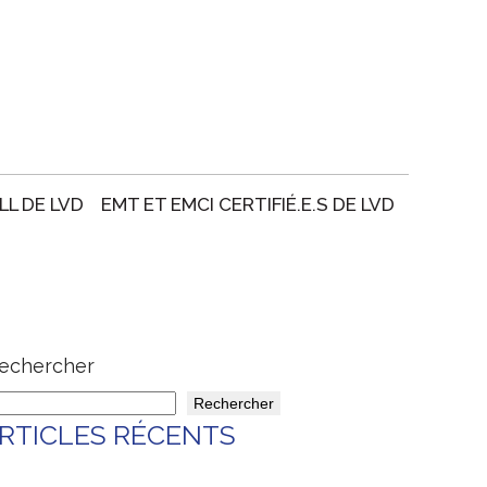
LL DE LVD
EMT ET EMCI CERTIFIÉ.E.S DE LVD
echercher
Rechercher
RTICLES RÉCENTS