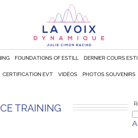
NING
FOUNDATIONS OF ESTILL
DERNIER COURS ESTI
CERTIFICATION EVT
VIDÉOS
PHOTOS SOUVENIRS
R
ICE TRAINING
A